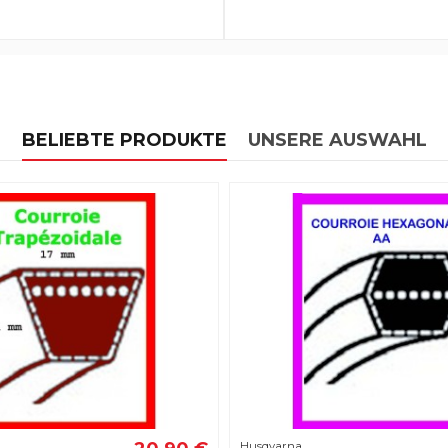
BELIEBTE PRODUKTE
UNSERE AUSWAHL
Husqvarna