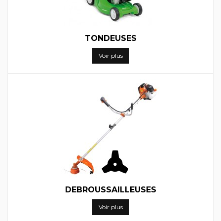
TONDEUSES
Voir plus
DEBROUSSAILLEUSES
Voir plus