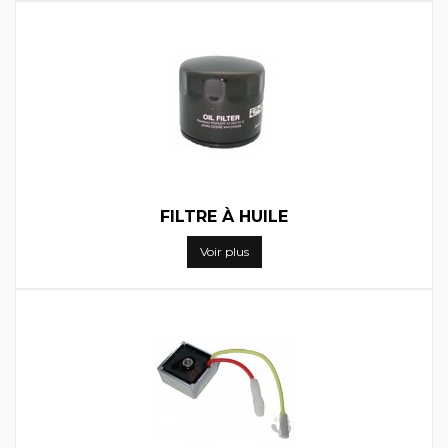
FILTRE À HUILE
Voir plus