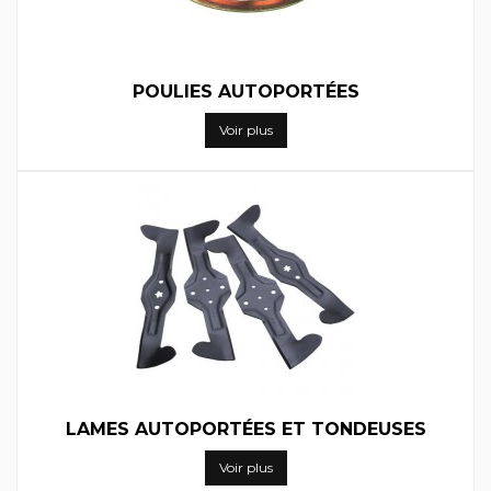
POULIES AUTOPORTÉES
Voir plus
LAMES AUTOPORTÉES ET TONDEUSES
Voir plus