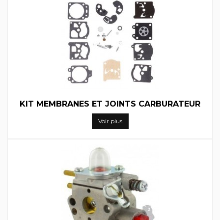
KIT MEMBRANES ET JOINTS CARBURATEUR
Voir plus