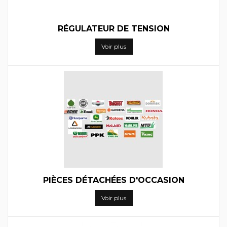
RÉGULATEUR DE TENSION
Voir plus
PIÈCES DÉTACHÉES D'OCCASION
Voir plus