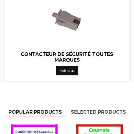
CONTACTEUR DE SÉCURITÉ TOUTES
MARQUES
Voir plus
POPULAR PRODUCTS
SELECTED PRODUCTS