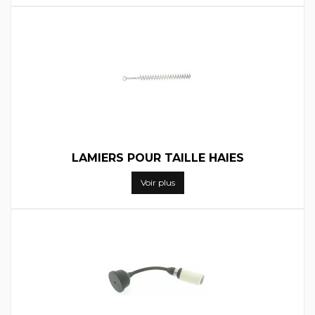
LAMIERS POUR TAILLE HAIES
Voir plus