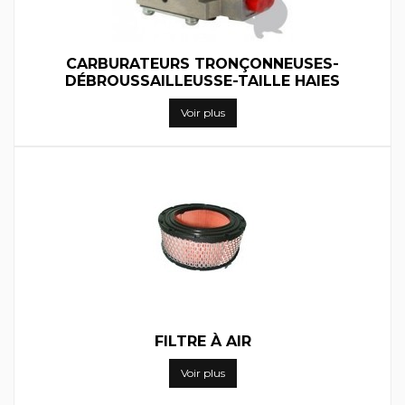
CARBURATEURS TRONÇONNEUSES-
DÉBROUSSAILLEUSSE-TAILLE HAIES
Voir plus
FILTRE À AIR
Voir plus