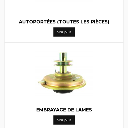
AUTOPORTÉES (TOUTES LES PIÈCES)
Voir plus
EMBRAYAGE DE LAMES
Voir plus