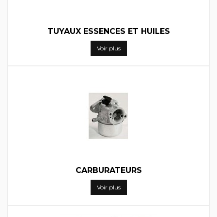
TUYAUX ESSENCES ET HUILES
Voir plus
CARBURATEURS
Voir plus