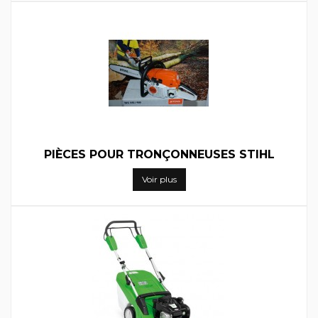
PIÈCES POUR TRONÇONNEUSES STIHL
Voir plus