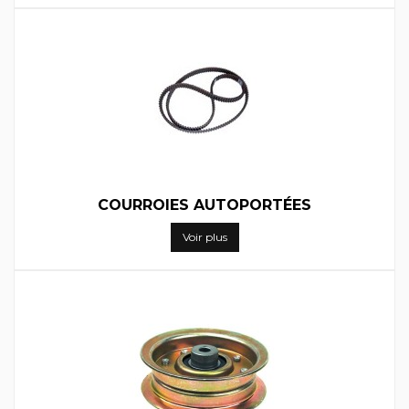
COURROIES AUTOPORTÉES
Voir plus