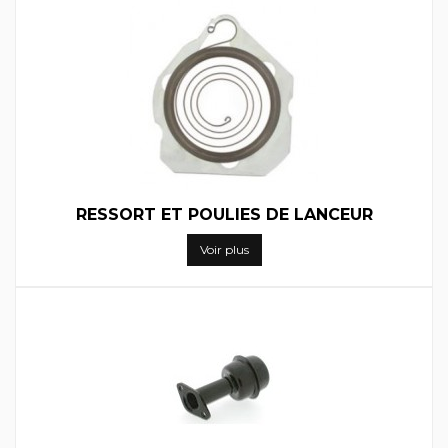
RESSORT ET POULIES DE LANCEUR
Voir plus