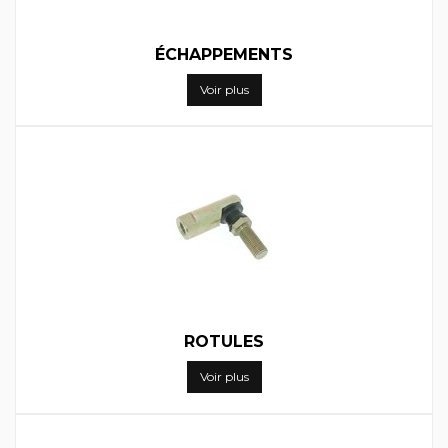
ÉCHAPPEMENTS
Voir plus
ROTULES
Voir plus