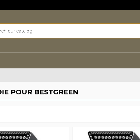
IE POUR BESTGREEN