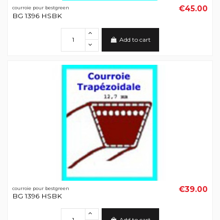
€45.00
courroie pour bestgreen
BG 1396 HSBK
Add to cart
€39.00
courroie pour bestgreen
BG 1396 HSBK
Add to cart