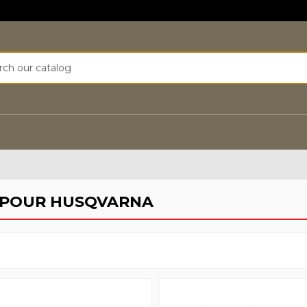
 POUR HUSQVARNA