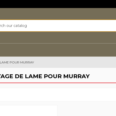
 LAME POUR MURRAY
AGE DE LAME POUR MURRAY