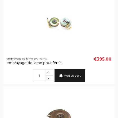
€395.00
embrayage de lame pour ferris
embrayage de lame pour ferris
Add to cart