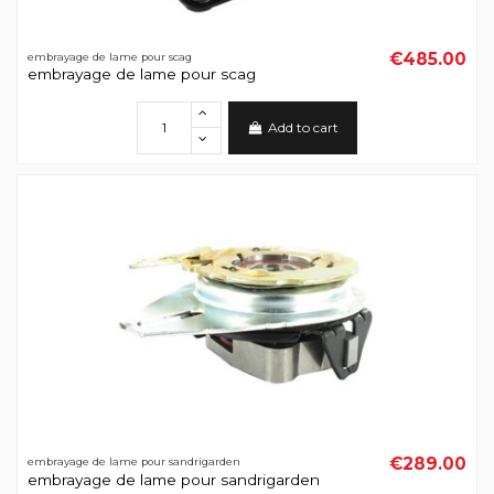
€485.00
embrayage de lame pour scag
embrayage de lame pour scag
Add to cart
€289.00
embrayage de lame pour sandrigarden
embrayage de lame pour sandrigarden