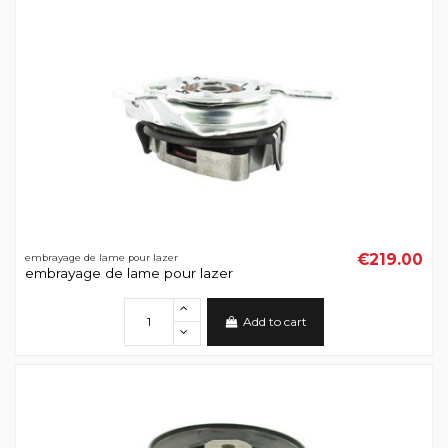
€219.00
embrayage de lame pour lazer
embrayage de lame pour lazer
Add to cart