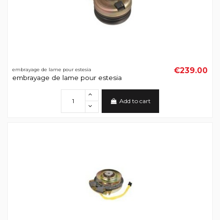
€239.00
embrayage de lame pour estesia
embrayage de lame pour estesia
Add to cart