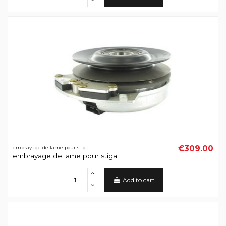
€309.00
embrayage de lame pour stiga
embrayage de lame pour stiga
Add to cart