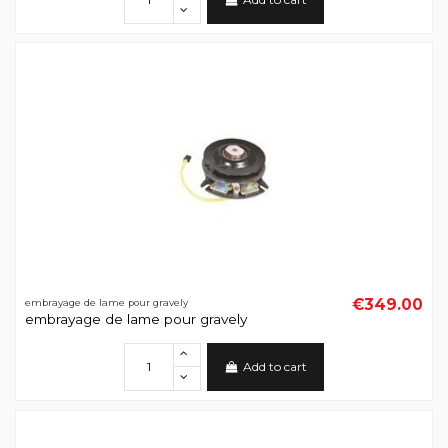
€349.00
embrayage de lame pour gravely
embrayage de lame pour gravely
Add to cart