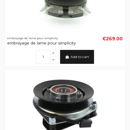
€269.00
embrayage de lame pour simplicity
embrayage de lame pour simplicity
Add to cart