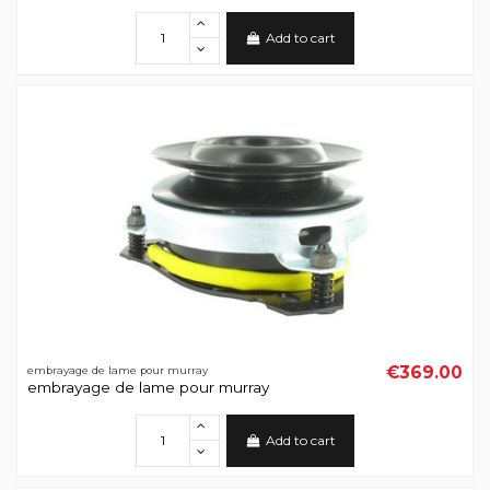
Add to cart
€369.00
embrayage de lame pour murray
embrayage de lame pour murray
Add to cart