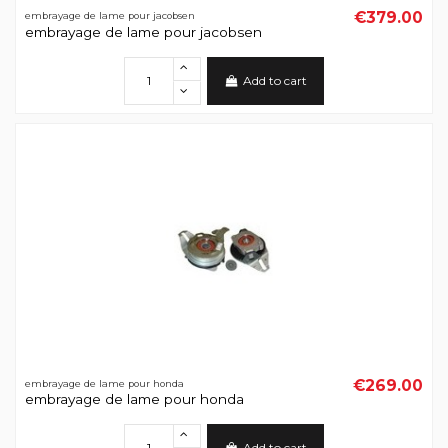
€379.00
embrayage de lame pour jacobsen
embrayage de lame pour jacobsen
Add to cart
€269.00
embrayage de lame pour honda
embrayage de lame pour honda
Add to cart