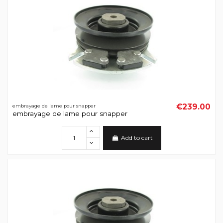
€239.00
embrayage de lame pour snapper
embrayage de lame pour snapper
Add to cart