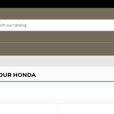
OUR HONDA