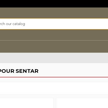
POUR SENTAR