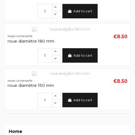
Add to cart
€8.50
roues universelle
roue diamètre 180 mm
Add to cart
€8.50
roues universelle
roue diamètre 150 mm
Add to cart
Home