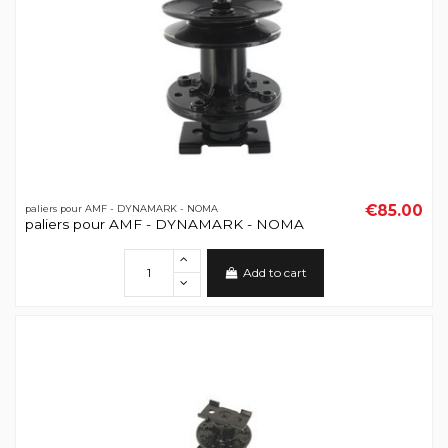
€85.00
paliers pour AMF - DYNAMARK - NOMA
paliers pour AMF - DYNAMARK - NOMA
Add to cart