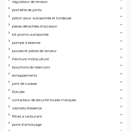
régulateur de tension
pochette de joints
piston pour autoportée et tondeuse
pièces détachées d'occasion
kit promo autoportée
pompe à essence
poulies et pièces de lanceur
Peinture motoculture
bouchons de réservoirs
échappements
joint de culasse
Rotules
contacteur de sécurité toutes marques
robinets d'essence
filtres à carburant
poire d'amorçage