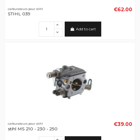
€62.00
carburateurs pour stihl
STIHL 039
Add to cart
€39.00
carburateurs pour stihl
stihl MS 210 - 230 - 250