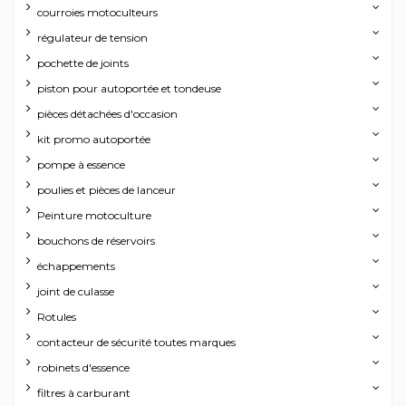
courroies motoculteurs
régulateur de tension
pochette de joints
piston pour autoportée et tondeuse
pièces détachées d'occasion
kit promo autoportée
pompe à essence
poulies et pièces de lanceur
Peinture motoculture
bouchons de réservoirs
échappements
joint de culasse
Rotules
contacteur de sécurité toutes marques
robinets d'essence
filtres à carburant