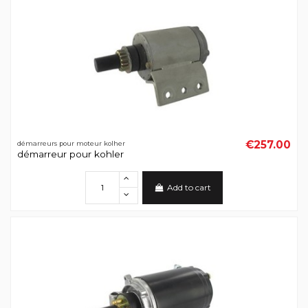
€257.00
démarreurs pour moteur kolher
démarreur pour kohler
Add to cart