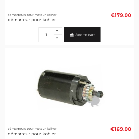
€179.00
démarreurs pour moteur kolher
démarreur pour kohler
Add to cart
€169.00
démarreurs pour moteur kolher
démarreur pour kohler