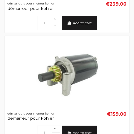
€239.00
démarreurs pour moteur kolher
démarreur pour kohler
Add to cart
€159.00
démarreurs pour moteur kolher
démarreur pour kohler
Add to cart