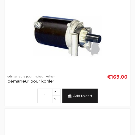
€169.00
démarreurs pour moteur kolher
démarreur pour kohler
Add to cart