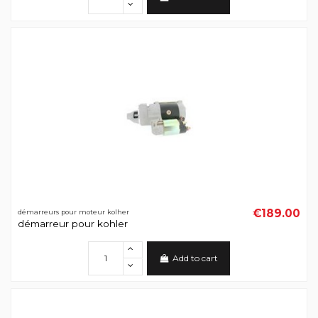
€189.00
démarreurs pour moteur kolher
démarreur pour kohler
Add to cart