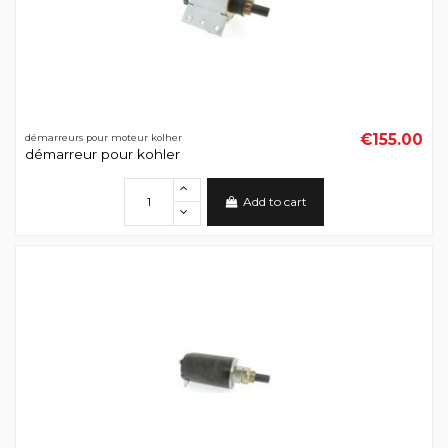
€155.00
démarreurs pour moteur kolher
démarreur pour kohler
Add to cart