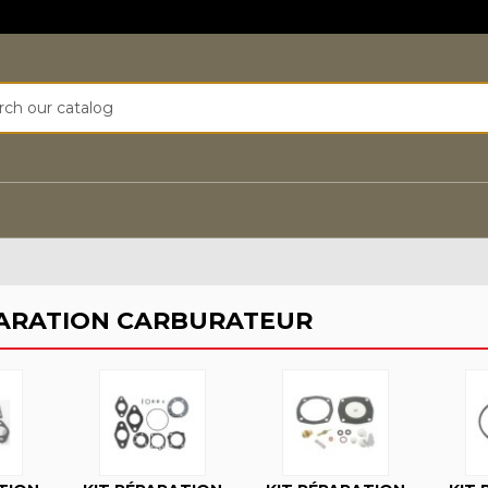
PARATION CARBURATEUR