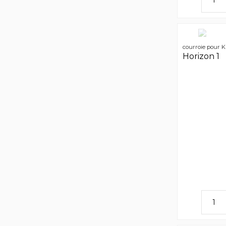
courroie pour K
Horizon 1