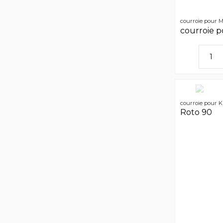
courroie pour M
courroie p
courroie pour K
Roto 90