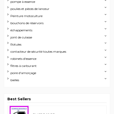
pompe à essence
poulies et pièces de lanceur
Peinture motoculture
bouchons de réservoirs
échappements
joint de culasse
Rotules
contacteur de sécurité toutes marques
robinets d'essence
filtres à carburant
poire d'amorçage
bielles
Best Sellers