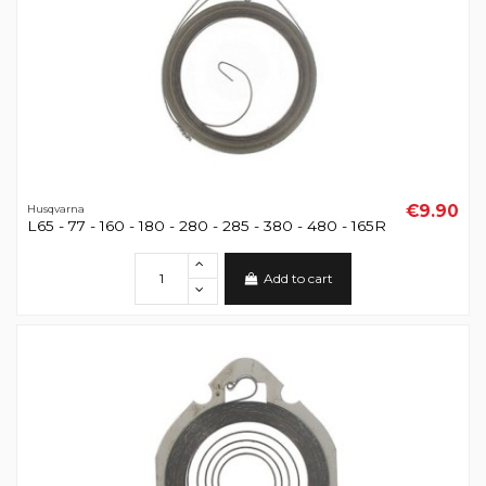
€9.90
Husqvarna
L65 - 77 - 160 - 180 - 280 - 285 - 380 - 480 - 165R
Add to cart