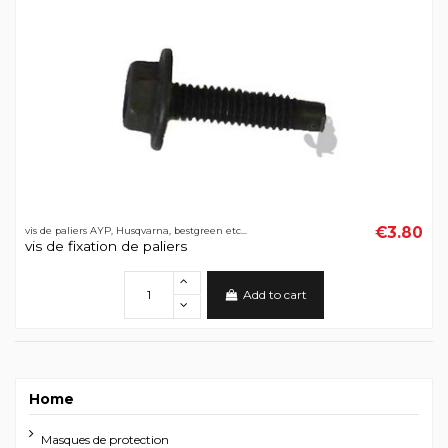
€3.80
vis de paliers AYP, Husqvarna, bestgreen etc...
vis de fixation de paliers
Add to cart
Home
Masques de protection