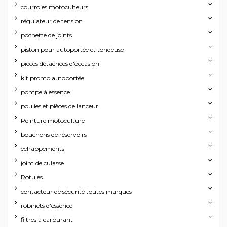
courroies motoculteurs
régulateur de tension
pochette de joints
piston pour autoportée et tondeuse
pièces détachées d'occasion
kit promo autoportée
pompe à essence
poulies et pièces de lanceur
Peinture motoculture
bouchons de réservoirs
échappements
joint de culasse
Rotules
contacteur de sécurité toutes marques
robinets d'essence
filtres à carburant