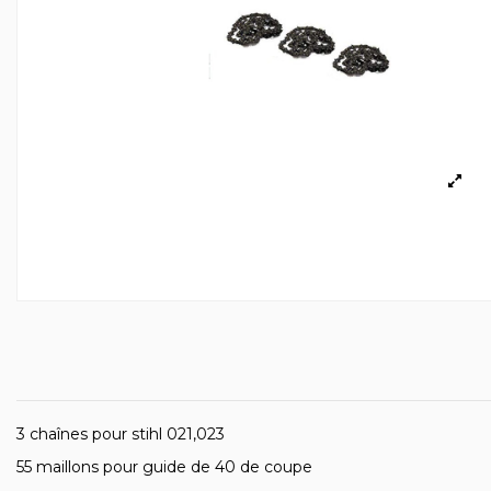
3 chaînes pour stihl 021,023
55 maillons pour guide de 40 de coupe