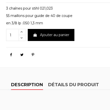
3 chaînes pour stihl 021,023
55 maillons pour guide de 40 de coupe
en 3/8 lp .050 1,3 mm
Ajouter au panier
DESCRIPTION
DÉTAILS DU PRODUIT