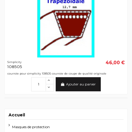
46,00 €
Simplicity
108505
courroie pour simplicity 108505 courroie de coupe de qualité originale
Ajouter au panier
Accueil
Masques de protection