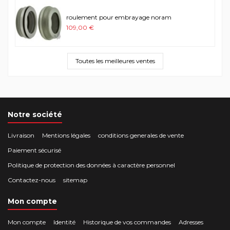
roulement pour embrayage noram
109,00 €
Toutes les meilleures ventes
Notre société
Livraison
Mentions légales
conditions generales de vente
Paiement sécurisé
Politique de protection des données à caractère personnel
Contactez-nous
sitemap
Mon compte
Mon compte
Identité
Historique de vos commandes
Adresses