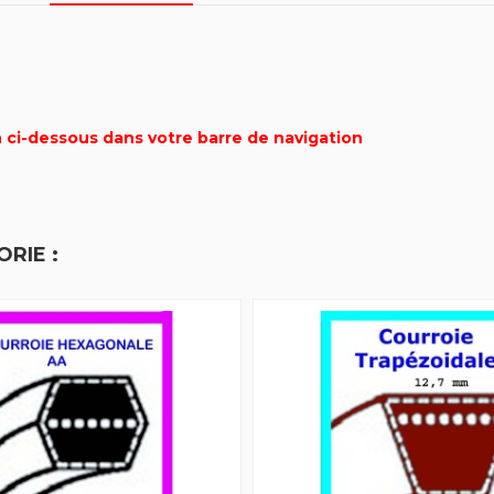
n ci-dessous dans votre barre de navigation
RIE :