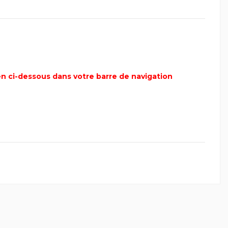
ien ci-dessous dans votre barre de navigation