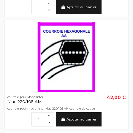
Ajouter au panier
42,00 €
courroie pour MacAllister
Mac 220/105 AM
courroie pour mac allister Mac 220/105 AM courroie de coupe
Ajouter au panier