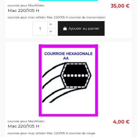
35,00 €
courroie pour MacAllister
Mac 220/105 H
courroie pour mac allister Mac 220/105 H courroie de transmission
Ajouter au panier
4,00 €
courroie pour MacAllister
Mac 220/105 H
courroie pour mac allister Mac 220/105 H courroie de coupe