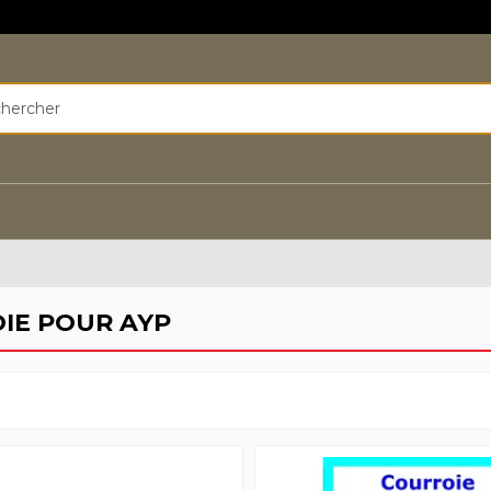
IE POUR AYP