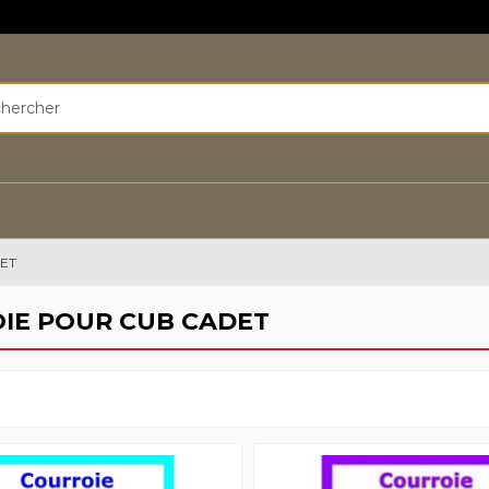
ET
IE POUR CUB CADET