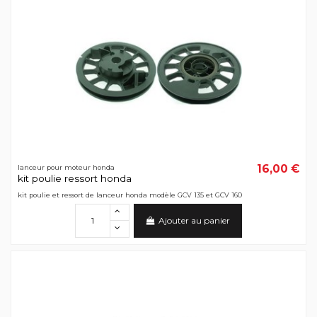
16,00 €
lanceur pour moteur honda
kit poulie ressort honda
kit poulie et ressort de lanceur honda modèle GCV 135 et GCV 160
Ajouter au panier