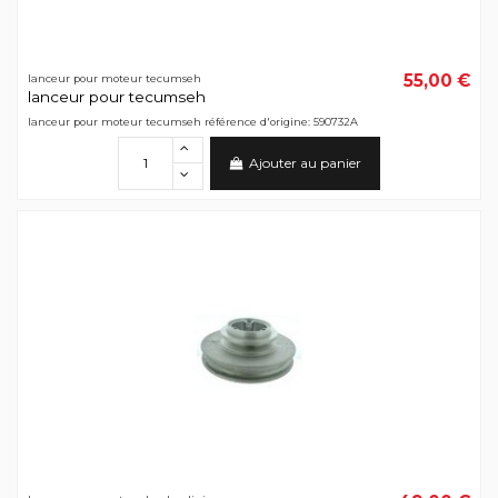
55,00 €
lanceur pour moteur tecumseh
lanceur pour tecumseh
lanceur pour moteur tecumseh référence d'origine: 590732A
Ajouter au panier