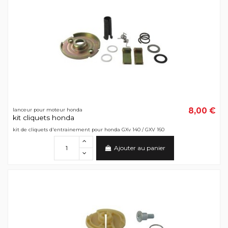
8,00 €
lanceur pour moteur honda
kit cliquets honda
kit de cliquets d'entrainement pour honda GXv 140 / GXV 160
Ajouter au panier