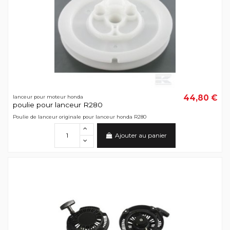
44,80 €
lanceur pour moteur honda
poulie pour lanceur R280
Poulie de lanceur originale pour lanceur honda R280
Ajouter au panier