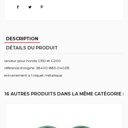
DESCRIPTION
DÉTAILS DU PRODUIT
lanceur pour honda G150 et G200
référence d'origine: 28400-883-040ZB
entrainement à 1 cliquet métallique
16 AUTRES PRODUITS DANS LA MÊME CATÉGORIE :