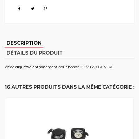
DESCRIPTION
DÉTAILS DU PRODUIT
kit de cliquets d'entrainement pour honda GCV 135 / GCV 160
16 AUTRES PRODUITS DANS LA MÊME CATÉGORIE :