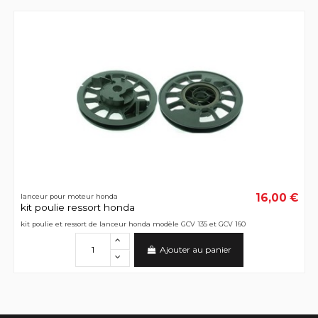
16,00 €
lanceur pour moteur honda
kit poulie ressort honda
kit poulie et ressort de lanceur honda modèle GCV 135 et GCV 160
Ajouter au panier