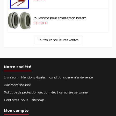
roulement pour embrayage noram
109,00 €
Toutes les meilleures ventes
Notre société
Livraison
Mentions légales
conditions generales de vente
Paiement sécurisé
Politique de protection des données à caractère personnel
Contactez-nous
sitemap
Mon compte