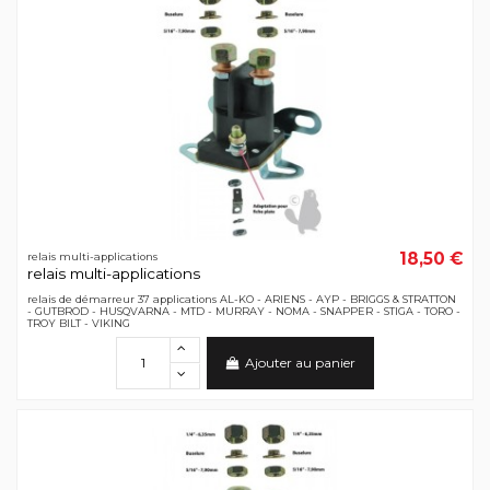
18,50 €
relais multi-applications
relais multi-applications
relais de démarreur 37 applications AL-KO - ARIENS - AYP - BRIGGS & STRATTON
- GUTBROD - HUSQVARNA - MTD - MURRAY - NOMA - SNAPPER - STIGA - TORO -
TROY BILT - VIKING
Ajouter au panier