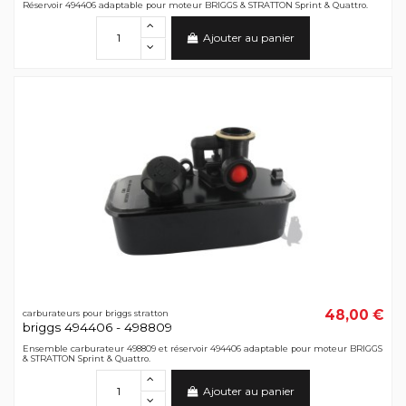
Réservoir 494406 adaptable pour moteur BRIGGS & STRATTON Sprint & Quattro.
Ajouter au panier
48,00 €
carburateurs pour briggs stratton
briggs 494406 - 498809
Ensemble carburateur 498809 et réservoir 494406 adaptable pour moteur BRIGGS
& STRATTON Sprint & Quattro.
Ajouter au panier