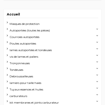
Accueil
Masques de protection
Autoportées (toutes les pièces)
Courroies autoportées
Poulies autoportées
lames autoportées et tondeuses
vis de lames et paliers
Tronçonneuses
Tondeuses
Debroussailleuses
lamiers pour taille haies
Tuyaux essences et huiles
carburateurs
kit membranes et joints carburateur