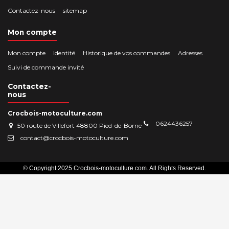
Contactez-nous
sitemap
Mon compte
Mon compte
Identité
Historique de vos commandes
Adresses
Suivi de commande invité
Contactez-
nous
Crocbois-motoculture.com
0624436257
50 route de Villefort 48800 Pied-de-Borne
contact@crocbois-motoculture.com
© Copyright 2025 Crocbois-motoculture.com. All Rights Reserved.