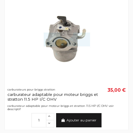
35,00 €
carburateurs pour briggs stratton
carburateur adaptable pour moteur briggs et
stratton 11.5 HP I/C OHV
carburateur adaptable pour moteur briggs et stratton 11.5 HP I/C OHV voir
descriptif
Ajouter au panier