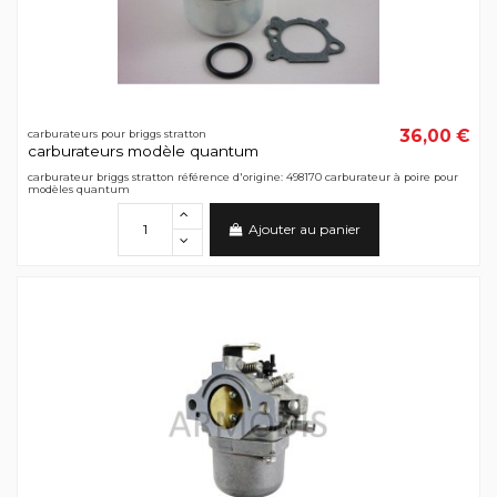
36,00 €
carburateurs pour briggs stratton
carburateurs modèle quantum
carburateur briggs stratton référence d'origine: 498170 carburateur à poire pour
modèles quantum
Ajouter au panier