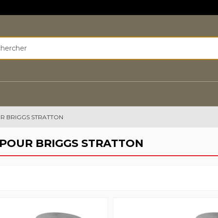
UR BRIGGS STRATTON
 POUR BRIGGS STRATTON