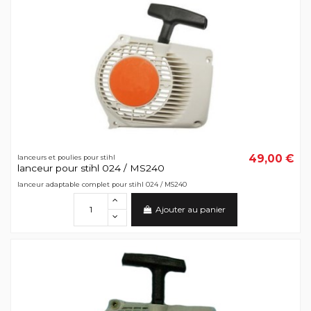
49,00 €
lanceurs et poulies pour stihl
lanceur pour stihl 024 / MS240
lanceur adaptable complet pour stihl 024 / MS240
Ajouter au panier