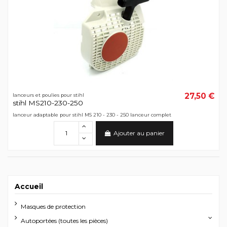
27,50 €
lanceurs et poulies pour stihl
stihl MS210-230-250
lanceur adaptable pour stihl MS 210 - 230 - 250 lanceur complet
Ajouter au panier
Accueil
Masques de protection
Autoportées (toutes les pièces)