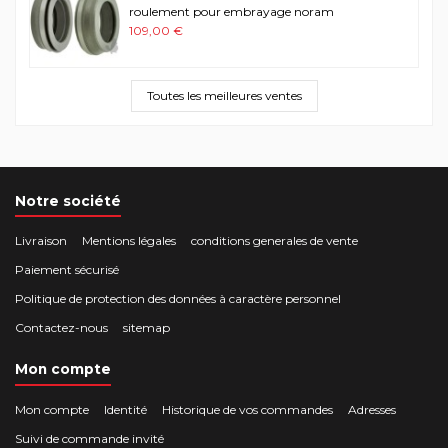
roulement pour embrayage noram
109,00 €
Toutes les meilleures ventes
Notre société
Livraison
Mentions légales
conditions generales de vente
Paiement sécurisé
Politique de protection des données à caractère personnel
Contactez-nous
sitemap
Mon compte
Mon compte
Identité
Historique de vos commandes
Adresses
Suivi de commande invité