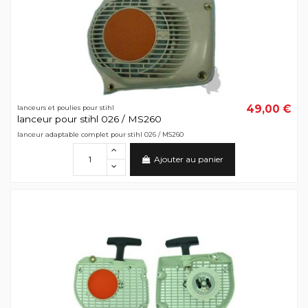
49,00 €
lanceurs et poulies pour stihl
lanceur pour stihl 026 / MS260
lanceur adaptable complet pour stihl 026 / MS260
Ajouter au panier