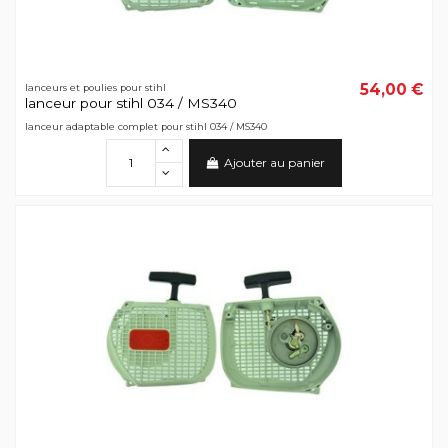
54,00 €
lanceurs et poulies pour stihl
lanceur pour stihl 034 / MS340
lanceur adaptable complet pour stihl 034 / MS340
Ajouter au panier