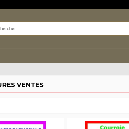
URES VENTES