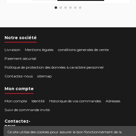
Notre société
Livraison
Mentions légales
conditions generales de vente
Paiement sécurisé
Politique de protection des données à caractère personnel
Contactez-nous
sitemap
Mon compte
Mon compte
Identité
Historique de vos commandes
Adresses
Suivi de commande invité
Contactez-
nous
Ce site utilise des cookies pour assurer le bon fonctionnement de la