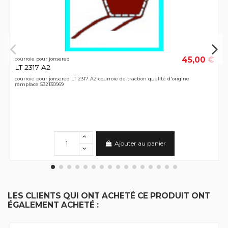
45,00 €
courroie pour jonsered
LT 2317 A2
courroie pour jonsered LT 2317 A2 courroie de traction qualité d'origine
remplace 532130969
Ajouter au panier
LES CLIENTS QUI ONT ACHETÉ CE PRODUIT ONT
ÉGALEMENT ACHETÉ :