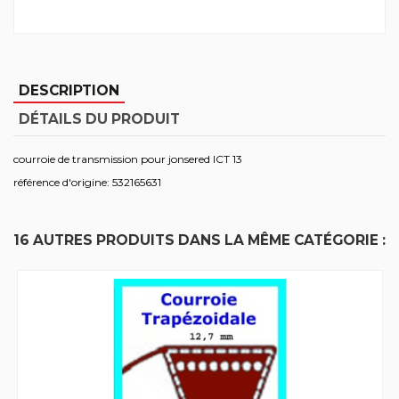
DESCRIPTION
DÉTAILS DU PRODUIT
courroie de transmission pour jonsered ICT 13
référence d'origine: 532165631
16 AUTRES PRODUITS DANS LA MÊME CATÉGORIE :