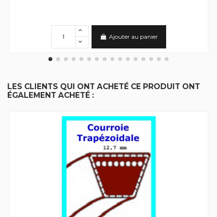
Ajouter au panier
LES CLIENTS QUI ONT ACHETÉ CE PRODUIT ONT
ÉGALEMENT ACHETÉ :