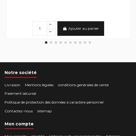
Ajouter au panier
Notre société
Livraison
Mentions légales
conditions generales de vente
Paiement sécurisé
Politique de protection des données à caractère personnel
Contactez-nous
sitemap
Mon compte