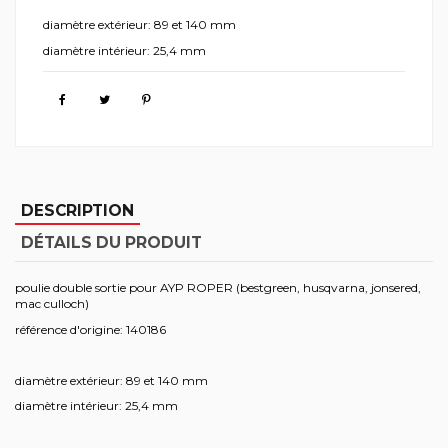
diamètre extérieur: 89 et 140 mm
diamètre intérieur: 25,4 mm
DESCRIPTION
DÉTAILS DU PRODUIT
poulie double sortie pour AYP ROPER (bestgreen, husqvarna, jonsered,
mac culloch)
référence d'origine: 140186
diamètre extérieur: 89 et 140 mm
diamètre intérieur: 25,4 mm