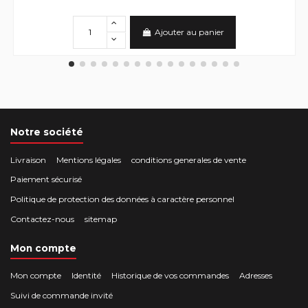
Ajouter au panier
Notre société
Livraison
Mentions légales
conditions generales de vente
Paiement sécurisé
Politique de protection des données à caractère personnel
Contactez-nous
sitemap
Mon compte
Mon compte
Identité
Historique de vos commandes
Adresses
Suivi de commande invité