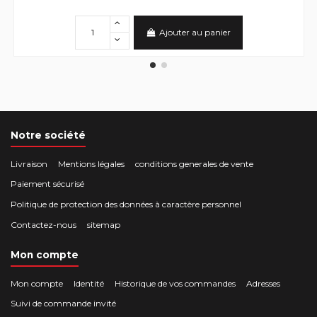
Ajouter au panier
Notre société
Livraison
Mentions légales
conditions generales de vente
Paiement sécurisé
Politique de protection des données à caractère personnel
Contactez-nous
sitemap
Mon compte
Mon compte
Identité
Historique de vos commandes
Adresses
Suivi de commande invité