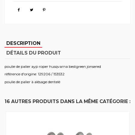
DESCRIPTION
DÉTAILS DU PRODUIT
poulie de palier ayp roper husqvarna bestgreen jonsered
référence d'origine: 129206 / 153532
poulie de palier à alésage dentelé
16 AUTRES PRODUITS DANS LA MÊME CATÉGORIE :