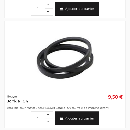
Ajouter au panier
9,50 €
Bouyer
Jonkie 104
courroie pour motoculteur Bouyer Jonkie 104 courroie de marche avant
Ajouter au panier