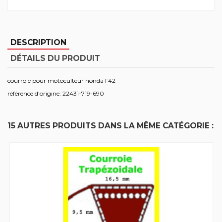
DESCRIPTION
DÉTAILS DU PRODUIT
courroie pour motoculteur honda F42
référence d'origine: 22431-719-690
15 AUTRES PRODUITS DANS LA MÊME CATÉGORIE :