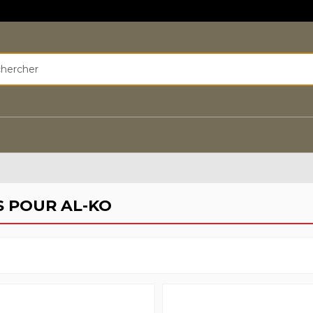
S POUR AL-KO