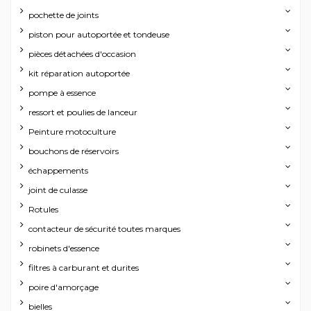
pochette de joints
piston pour autoportée et tondeuse
pièces détachées d'occasion
kit réparation autoportée
pompe à essence
ressort et poulies de lanceur
Peinture motoculture
bouchons de réservoirs
échappements
joint de culasse
Rotules
contacteur de sécurité toutes marques
robinets d'essence
filtres à carburant et durites
poire d'amorçage
bielles