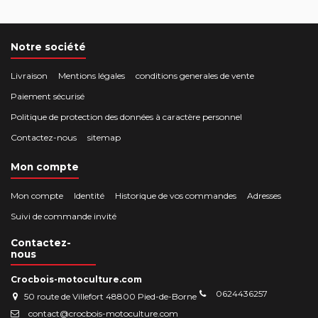
Notre société
Livraison
Mentions légales
conditions generales de vente
Paiement sécurisé
Politique de protection des données à caractère personnel
Contactez-nous
sitemap
Mon compte
Mon compte
Identité
Historique de vos commandes
Adresses
Suivi de commande invité
Contactez-
nous
Crocbois-motoculture.com
0624436257
50 route de Villefort 48800 Pied-de-Borne
contact@crocbois-motoculture.com