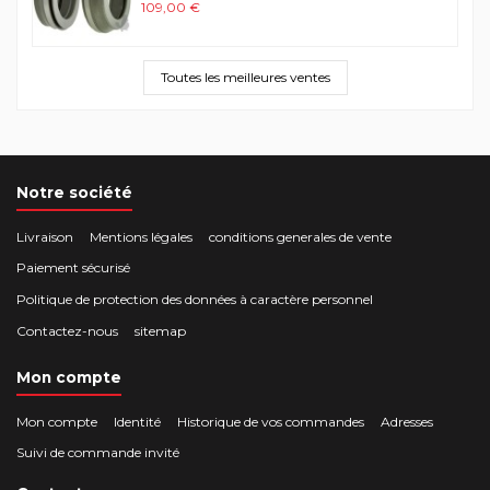
109,00 €
Toutes les meilleures ventes
Notre société
Livraison
Mentions légales
conditions generales de vente
Paiement sécurisé
Politique de protection des données à caractère personnel
Contactez-nous
sitemap
Mon compte
Mon compte
Identité
Historique de vos commandes
Adresses
Suivi de commande invité