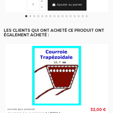
Ajouter au panier
LES CLIENTS QUI ONT ACHETÉ CE PRODUIT ONT
ÉGALEMENT ACHETÉ :
32,00 €
courroie pour jonsered