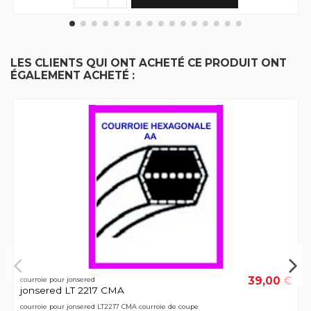
LES CLIENTS QUI ONT ACHETÉ CE PRODUIT ONT
ÉGALEMENT ACHETÉ :
39,00 €
courroie pour jonsered
jonsered LT 2217 CMA
courroie pour jonsered LT2217 CMA courroie de coupe