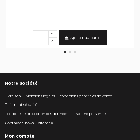
Ajouter au panier
Notre société
Livraison
Mentions légales
conditions generales de vente
Paiement sécurisé
Politique de protection des données à caractère personnel
Contactez-nous
sitemap
Mon compte