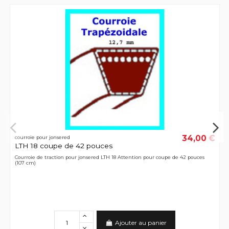
34,00 €
courroie pour jonsered
LTH 18 coupe de 42 pouces
Courroie de traction pour jonsered LTH 18 Attention pour coupe de 42 pouces
(107 cm)
Ajouter au panier