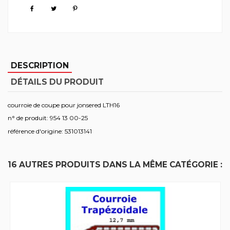
DESCRIPTION
DÉTAILS DU PRODUIT
courroie de coupe pour jonsered LTH16
n° de produit: 954 13 00-25
référence d'origine: 531013141
16 AUTRES PRODUITS DANS LA MÊME CATÉGORIE :