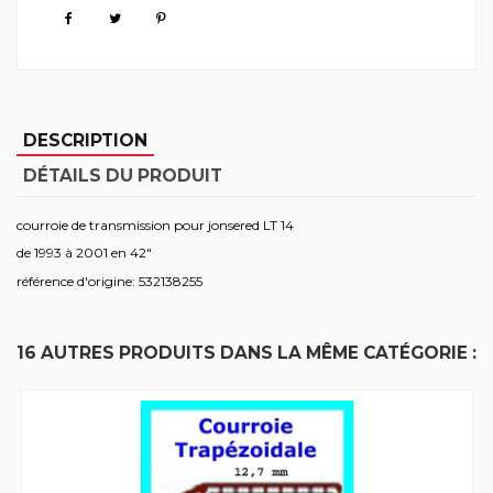
DESCRIPTION
DÉTAILS DU PRODUIT
courroie de transmission pour jonsered LT 14
de 1993 à 2001 en 42"
référence d'origine: 532138255
16 AUTRES PRODUITS DANS LA MÊME CATÉGORIE :